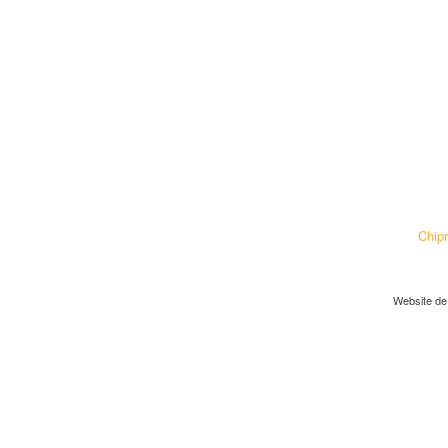
Chip
Website de