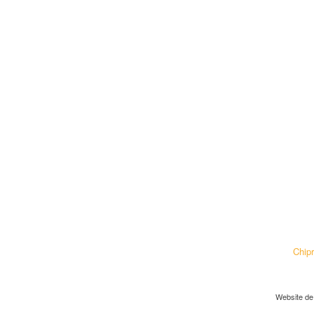
Chip
Website de