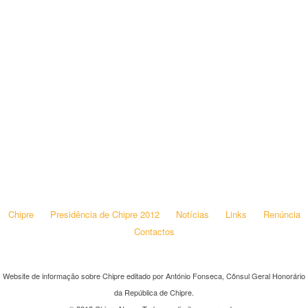
Chipre
Presidência de Chipre 2012
Notícias
Links
Renúncia
Contactos
Website de informação sobre Chipre editado por António Fonseca, Cônsul Geral Honorário
da República de Chipre.