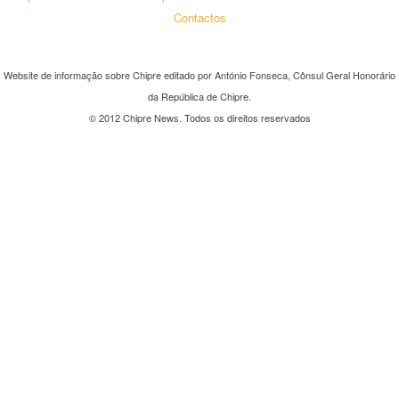
Contactos
Website de informação sobre Chipre editado por António Fonseca, Cônsul Geral Honorário
da República de Chipre.
© 2012 Chipre News. Todos os direitos reservados