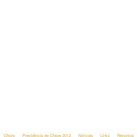
Chipre
Presidência de Chipre 2012
Notícias
Links
Renúncia