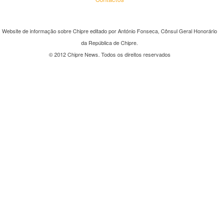
Website de informação sobre Chipre editado por António Fonseca, Cônsul Geral Honorário
da República de Chipre.
© 2012 Chipre News. Todos os direitos reservados