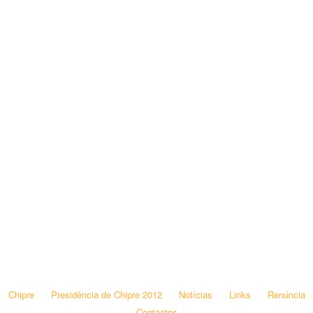
Chipre
Presidência de Chipre 2012
Notícias
Links
Renúncia
Contactos